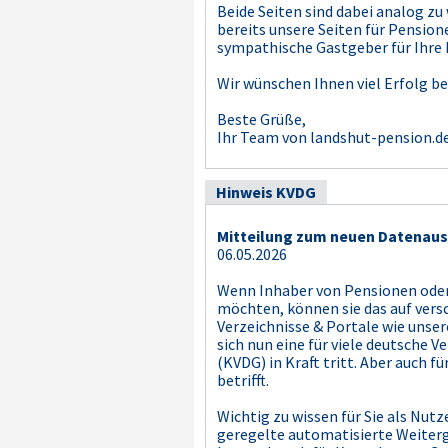
Beide Seiten sind dabei analog z
bereits unsere Seiten für Pension
sympathische Gastgeber für Ihre 
Wir wünschen Ihnen viel Erfolg be
Beste Grüße,
Ihr Team von landshut-pension.d
Hinweis KVDG
Mitteilung zum neuen Datenaus
06.05.2026
Wenn Inhaber von Pensionen oder
möchten, können sie das auf vers
Verzeichnisse & Portale wie unser
sich nun eine für viele deutsche
(KVDG) in Kraft tritt. Aber auch 
betrifft.
Wichtig zu wissen für Sie als Nutz
geregelte automatisierte Weiterg