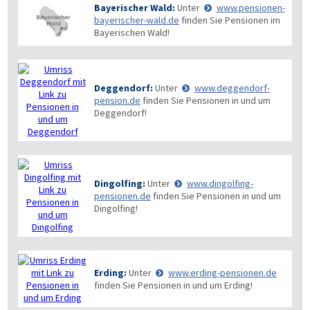
Bayerischer Wald:
Unter
www.pensionen-
bayerischer-wald.de
finden Sie Pensionen im
Bayerischen Wald!
Deggendorf:
Unter
www.deggendorf-
pension.de
finden Sie Pensionen in und um
Deggendorf!
Dingolfing:
Unter
www.dingolfing-
pensionen.de
finden Sie Pensionen in und um
Dingolfing!
Erding:
Unter
www.erding-pensionen.de
finden Sie Pensionen in und um Erding!