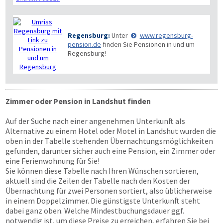
Regensburg:
Unter
www.regensburg-
pension.de
finden Sie Pensionen in und um
Regensburg!
Zimmer oder Pension in Landshut finden
Auf der Suche nach einer angenehmen Unterkunft als
Alternative zu einem Hotel oder Motel in Landshut wurden die
oben in der Tabelle stehenden Übernachtungsmöglichkeiten
gefunden, darunter sicher auch eine Pension, ein Zimmer oder
eine Ferienwohnung für Sie!
Sie können diese Tabelle nach Ihren Wünschen sortieren,
aktuell sind die Zeilen der Tabelle nach den Kosten der
Übernachtung für zwei Personen sortiert, also üblicherweise
in einem Doppelzimmer. Die günstigste Unterkunft steht
dabei ganz oben. Welche Mindestbuchungsdauer ggf.
notwendig ist, um diese Preise zu erreichen, erfahren Sie bei