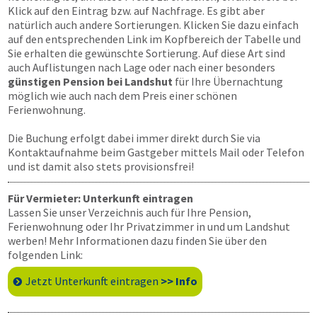
Klick auf den Eintrag bzw. auf Nachfrage. Es gibt aber
natürlich auch andere Sortierungen. Klicken Sie dazu einfach
auf den entsprechenden Link im Kopfbereich der Tabelle und
Sie erhalten die gewünschte Sortierung. Auf diese Art sind
auch Auflistungen nach Lage oder nach einer besonders
günstigen Pension bei Landshut
für Ihre Übernachtung
möglich wie auch nach dem Preis einer schönen
Ferienwohnung.
Die Buchung erfolgt dabei immer direkt durch Sie via
Kontaktaufnahme beim Gastgeber mittels Mail oder Telefon
und ist damit also stets provisionsfrei!
Für Vermieter: Unterkunft eintragen
Lassen Sie unser Verzeichnis auch für Ihre Pension,
Ferienwohnung oder Ihr Privatzimmer in und um Landshut
werben! Mehr Informationen dazu finden Sie über den
folgenden Link:
Jetzt Unterkunft eintragen
>> Info