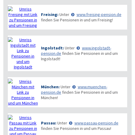
Freising:
Unter
www.freising-pension.de
finden Sie Pensionen in und um Freising!
Ingolstadt:
Unter
www.ingolstadt-
pension.de
finden Sie Pensionen in und um
Ingolstadt!
München:
Unter
www.muenchen-
pension.de
finden Sie Pensionen in und um
München!
Passau:
Unter
www.passau-pension.de
finden Sie Pensionen in und um Passau!